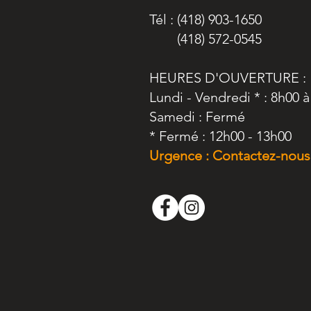
​Tél : (418) 903-1650
(418) 572-0545
HEURES D'OUVERTURE :
Lundi - Vendredi * : 8h00 
Samedi : Fermé
* Fermé : 12h00 - 13h00
Urgence : Contactez-nous